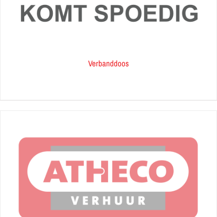
Verbanddoos