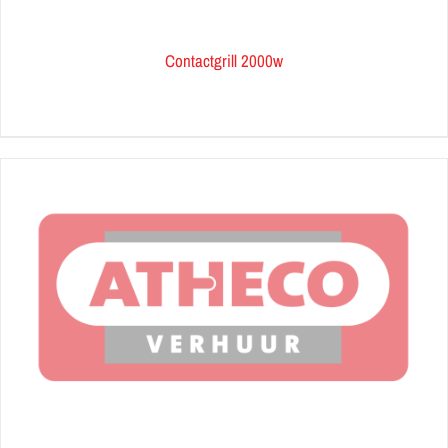
Contactgrill 2000w