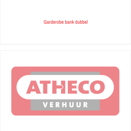
Garderobe bank dubbel