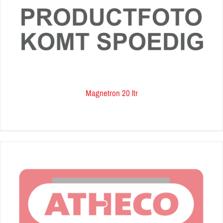
Magnetron 20 ltr