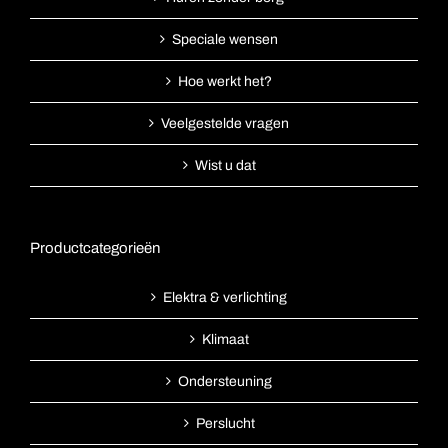
Speciale wensen
Hoe werkt het?
Veelgestelde vragen
Wist u dat
Productcategorieën
Elektra & verlichting
Klimaat
Ondersteuning
Perslucht