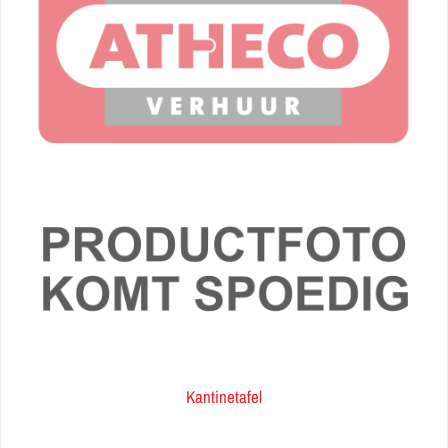
Kantinetafel