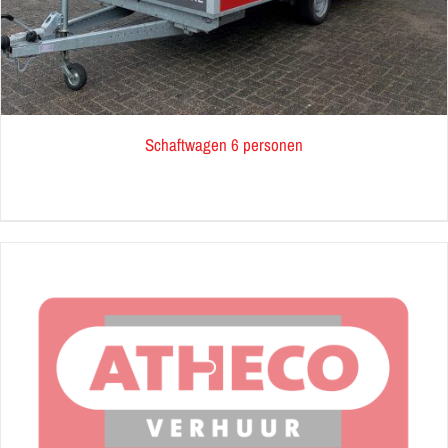
Schaftwagen 6 personen