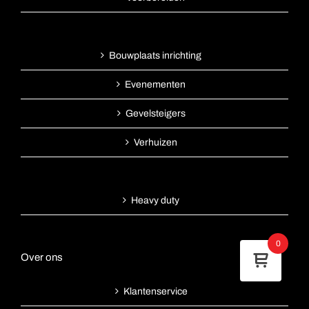
Bouwplaats inrichting
Evenementen
Gevelsteigers
Verhuizen
Heavy duty
0
Over ons
Klantenservice