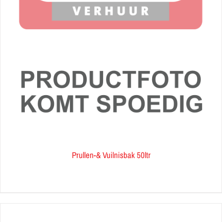
Prullen-& Vuilnisbak 50ltr