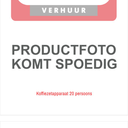
Koffiezetapparaat 20 persoons