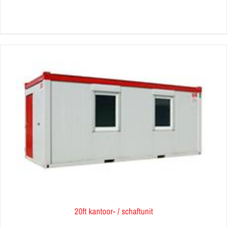
20ft kantoor- / schaftunit