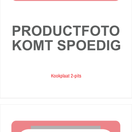
Kookplaat 2-pits