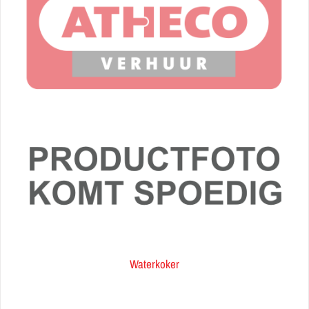
Waterkoker