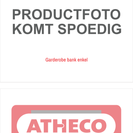
Garderobe bank enkel