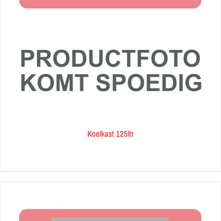
Koelkast 125ltr