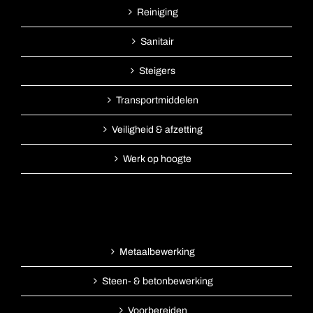
Reiniging
Sanitair
Steigers
Transportmiddelen
Veiligheid & afzetting
Werk op hoogte
Metaalbewerking
Steen- & betonbewerking
Voorbereiden