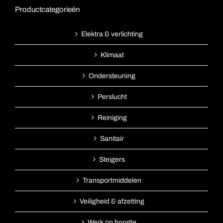
Productcategorieën
Elektra & verlichting
Klimaat
Ondersteuning
Perslucht
Reiniging
Sanitair
Steigers
Transportmiddelen
Veiligheid & afzetting
Werk op hoogte