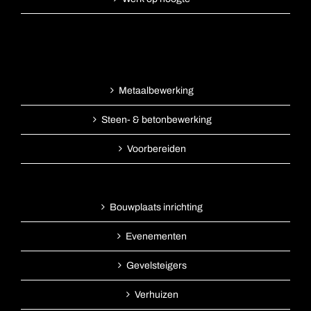
Metaalbewerking
Steen- & betonbewerking
Voorbereiden
Bouwplaats inrichting
Evenementen
Gevelsteigers
Verhuizen