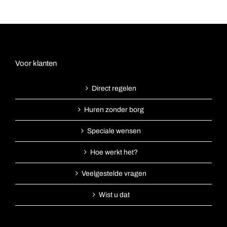
Voor klanten
Direct regelen
Huren zonder borg
Speciale wensen
Hoe werkt het?
Veelgestelde vragen
Wist u dat