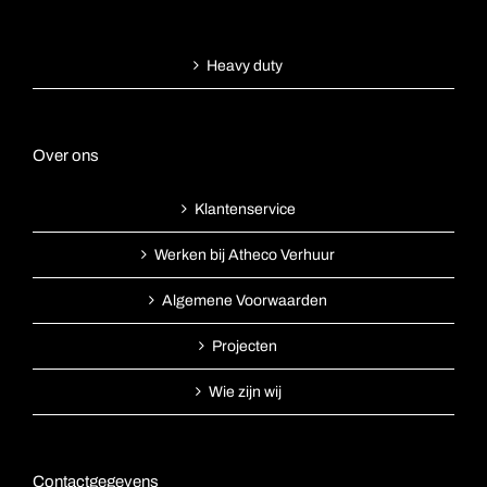
Heavy duty
Over ons
Klantenservice
Werken bij Atheco Verhuur
Algemene Voorwaarden
Projecten
Wie zijn wij
Contactgegevens