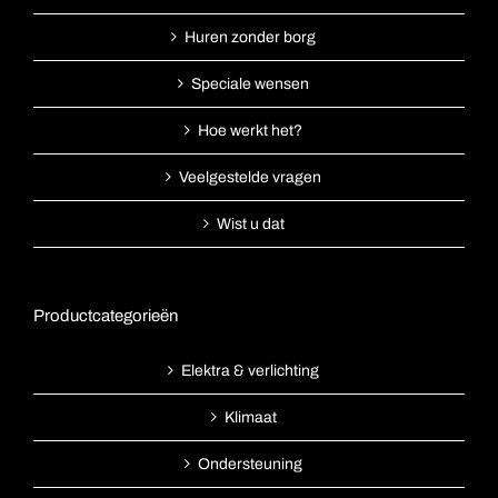
Huren zonder borg
Speciale wensen
Hoe werkt het?
Veelgestelde vragen
Wist u dat
Productcategorieën
Elektra & verlichting
Klimaat
Ondersteuning