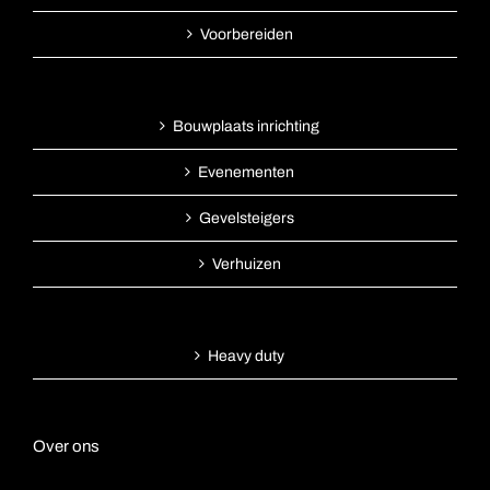
Voorbereiden
Bouwplaats inrichting
Evenementen
Gevelsteigers
Verhuizen
Heavy duty
Over ons