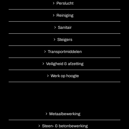
Perslucht
Reiniging
Sanitair
Steigers
Transportmiddelen
Veiligheid & afzetting
Werk op hoogte
Metaalbewerking
Steen- & betonbewerking