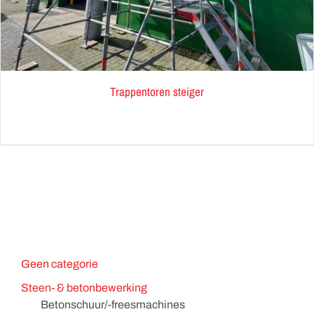
Trappentoren steiger
Geen categorie
Steen- & betonbewerking
Betonschuur/-freesmachines