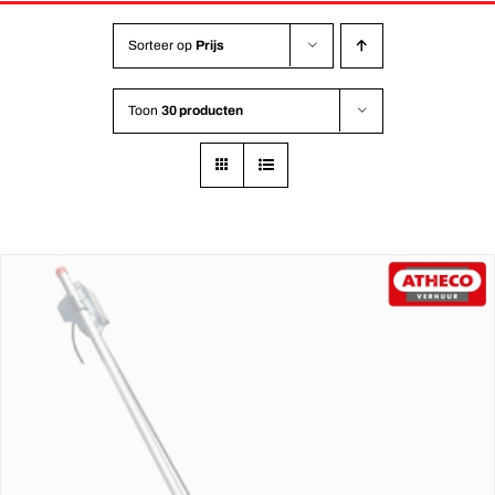
Sorteer op
Prijs
Toon
30 producten