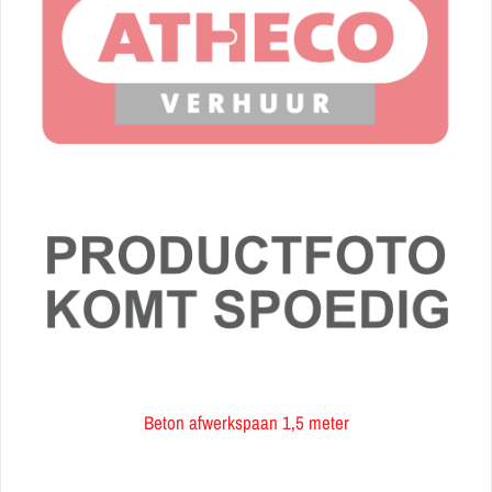
Beton afwerkspaan 1,5 meter