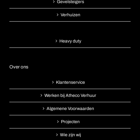
Gevelsteigers
Verhuizen
Heavy duty
Over ons
Klantenservice
Werken bij Atheco Verhuur
Algemene Voorwaarden
Projecten
Wie zijn wij