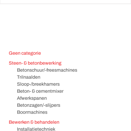
Geen categorie
Steen- & betonbewerking
Betonschuur/-freesmachines
Trilnaalden
Sloop-/breekhamers
Beton- & cementmixer
Afwerkspanen
Betonzagen/-slijpers
Boormachines
Bewerken & behandelen
Installatietechniek