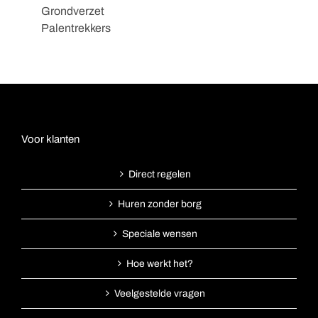
Grondverzet
Palentrekkers
Voor klanten
Direct regelen
Huren zonder borg
Speciale wensen
Hoe werkt het?
Veelgestelde vragen