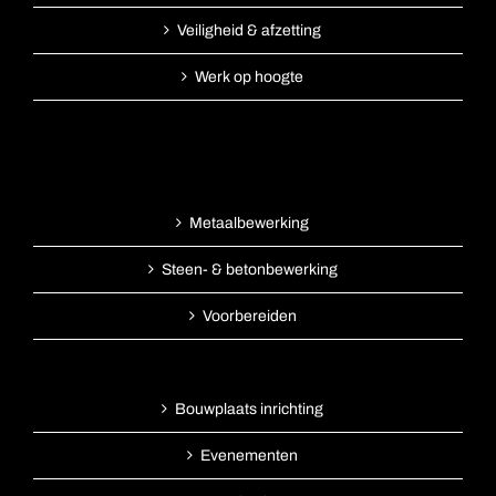
Veiligheid & afzetting
Werk op hoogte
Metaalbewerking
Steen- & betonbewerking
Voorbereiden
Bouwplaats inrichting
Evenementen