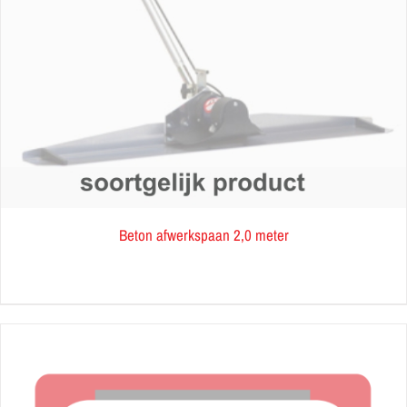
Beton afwerkspaan 2,0 meter