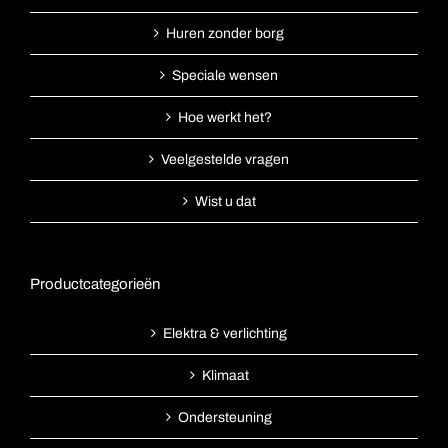
Huren zonder borg
Speciale wensen
Hoe werkt het?
Veelgestelde vragen
Wist u dat
Productcategorieën
Elektra & verlichting
Klimaat
Ondersteuning