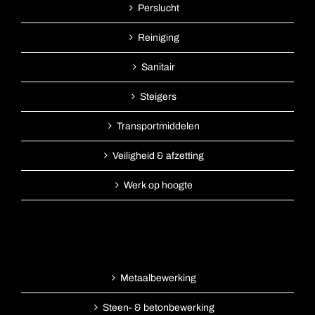
Perslucht
Reiniging
Sanitair
Steigers
Transportmiddelen
Veiligheid & afzetting
Werk op hoogte
Metaalbewerking
Steen- & betonbewerking