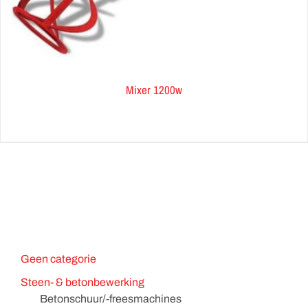
Mixer 1200w
Geen categorie
Steen- & betonbewerking
Betonschuur/-freesmachines