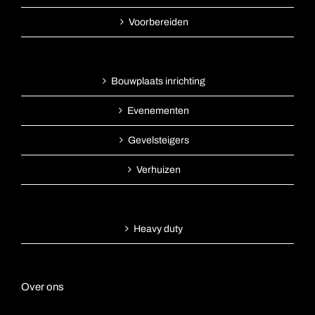
Voorbereiden
Bouwplaats inrichting
Evenementen
Gevelsteigers
Verhuizen
Heavy duty
Over ons