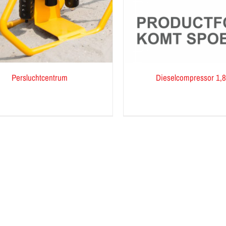
Persluchtcentrum
Dieselcompressor 1,