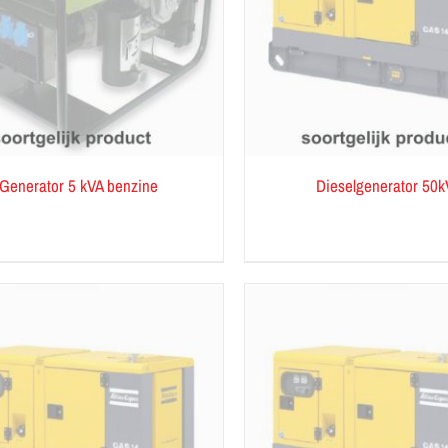
Generator 5 kVA benzine
Dieselgenerator 50