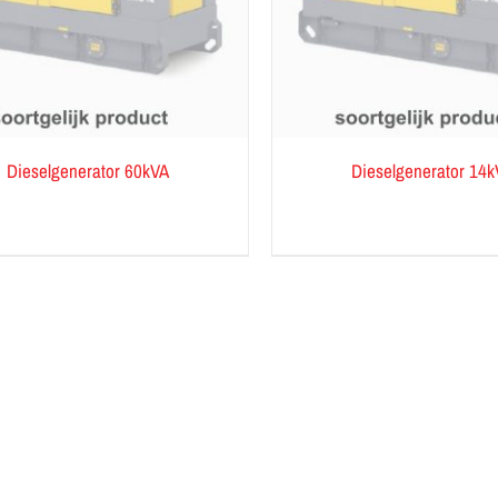
Dieselgenerator 60kVA
Dieselgenerator 14