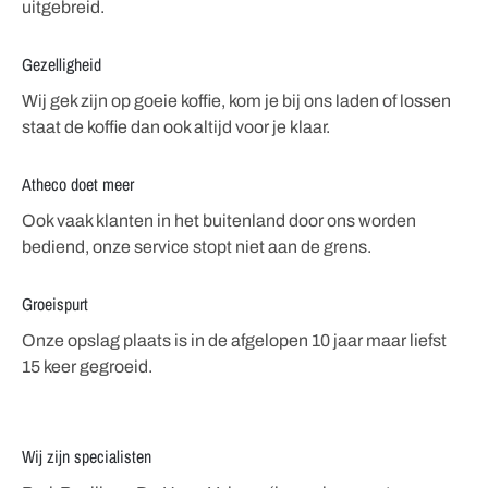
uitgebreid.
Gezelligheid
Wij gek zijn op goeie koffie, kom je bij ons laden of lossen
staat de koffie dan ook altijd voor je klaar.
Atheco doet meer
Ook vaak klanten in het buitenland door ons worden
bediend, onze service stopt niet aan de grens.
Groeispurt
Onze opslag plaats is in de afgelopen 10 jaar maar liefst
15 keer gegroeid.
Wij zijn specialisten