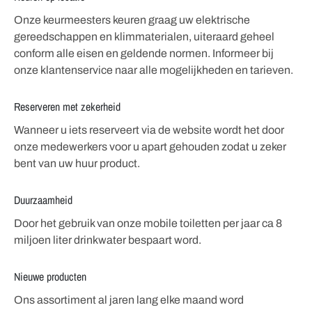
Onze keurmeesters keuren graag uw elektrische
gereedschappen en klimmaterialen, uiteraard geheel
conform alle eisen en geldende normen. Informeer bij
onze klantenservice naar alle mogelijkheden en tarieven.
Reserveren met zekerheid
Wanneer u iets reserveert via de website wordt het door
onze medewerkers voor u apart gehouden zodat u zeker
bent van uw huur product.
Duurzaamheid
Door het gebruik van onze mobile toiletten per jaar ca 8
miljoen liter drinkwater bespaart word.
Nieuwe producten
Ons assortiment al jaren lang elke maand word