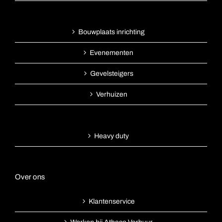
Bouwplaats inrichting
Evenementen
Gevelsteigers
Verhuizen
Heavy duty
Over ons
Klantenservice