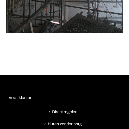
Voor klanten
Direct regelen
Huren zonder borg