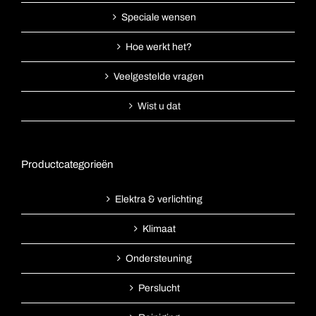
Speciale wensen
Hoe werkt het?
Veelgestelde vragen
Wist u dat
Productcategorieën
Elektra & verlichting
Klimaat
Ondersteuning
Perslucht