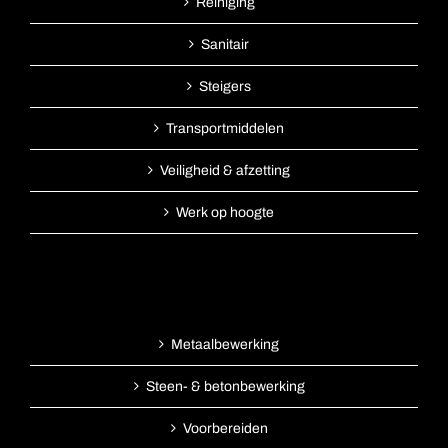
Reiniging
Sanitair
Steigers
Transportmiddelen
Veiligheid & afzetting
Werk op hoogte
Metaalbewerking
Steen- & betonbewerking
Voorbereiden