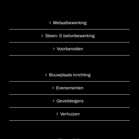
Metaalbewerking
Steen- & betonbewerking
Voorbereiden
Bouwplaats inrichting
Evenementen
Gevelsteigers
Verhuizen