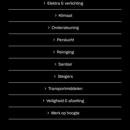
Elektra & verlichting
Klimaat
Ondersteuning
Perslucht
Reiniging
Sanitair
Steigers
Transportmiddelen
Veiligheid & afzetting
Werk op hoogte