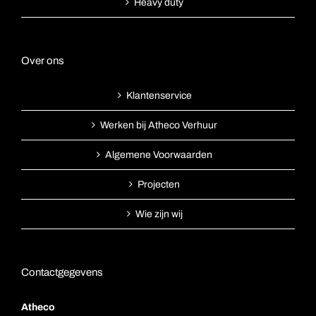
Heavy duty
Over ons
Klantenservice
Werken bij Atheco Verhuur
Algemene Voorwaarden
Projecten
Wie zijn wij
Contactgegevens
Atheco