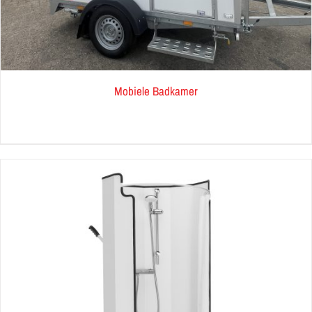
Mobiele Badkamer