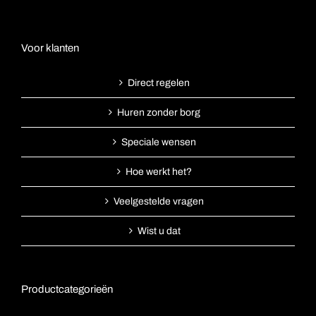
Voor klanten
Direct regelen
Huren zonder borg
Speciale wensen
Hoe werkt het?
Veelgestelde vragen
Wist u dat
Productcategorieën