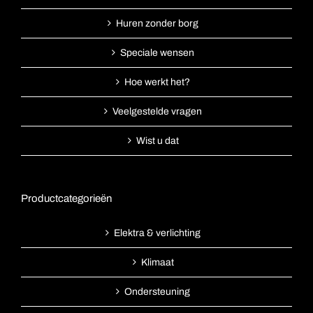
Huren zonder borg
Speciale wensen
Hoe werkt het?
Veelgestelde vragen
Wist u dat
Productcategorieën
Elektra & verlichting
Klimaat
Ondersteuning