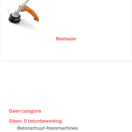
Bosmaaier
Geen categorie
Steen- & betonbewerking
Betonschuur/-freesmachines