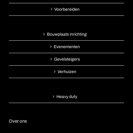
Voorbereiden
Bouwplaats inrichting
Evenementen
Gevelsteigers
Verhuizen
Heavy duty
Over ons