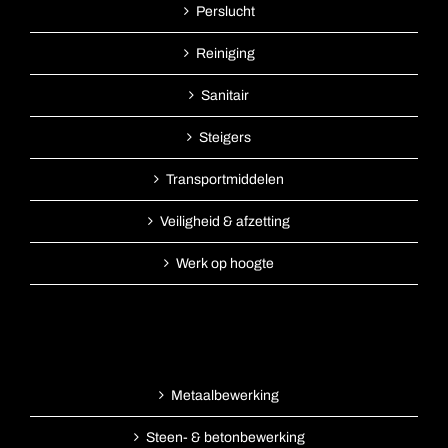
Perslucht
Reiniging
Sanitair
Steigers
Transportmiddelen
Veiligheid & afzetting
Werk op hoogte
Metaalbewerking
Steen- & betonbewerking