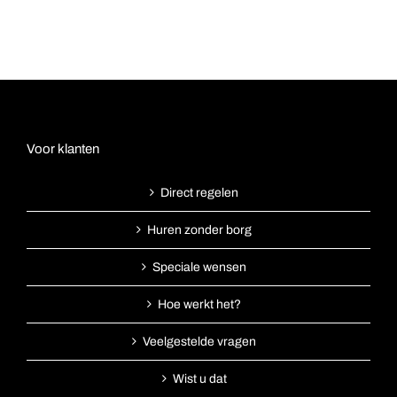
Voor klanten
Direct regelen
Huren zonder borg
Speciale wensen
Hoe werkt het?
Veelgestelde vragen
Wist u dat