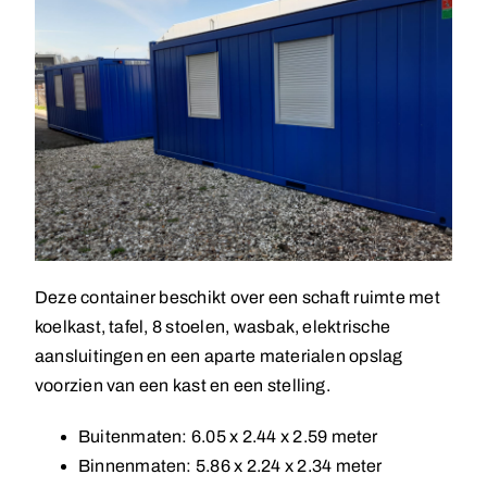
Deze container beschikt over een schaft ruimte met
koelkast, tafel, 8 stoelen, wasbak, elektrische
aansluitingen en een aparte materialen opslag
voorzien van een kast en een stelling.
Buitenmaten: 6.05 x 2.44 x 2.59 meter
Binnenmaten: 5.86 x 2.24 x 2.34 meter