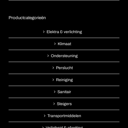
Productcategorieën
Elektra & verlichting
Klimaat
Ondersteuning
Perslucht
Reiniging
Sanitair
Steigers
Transportmiddelen
Veiligheid & afzetting