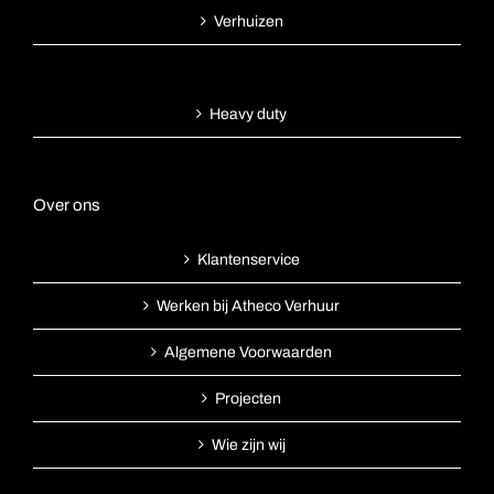
Verhuizen
Heavy duty
Over ons
Klantenservice
Werken bij Atheco Verhuur
Algemene Voorwaarden
Projecten
Wie zijn wij