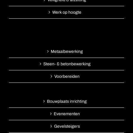
Werk op hoogte
Metaalbewerking
Steen- & betonbewerking
Voorbereiden
Bouwplaats inrichting
Evenementen
Gevelsteigers