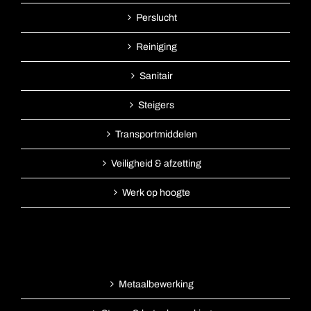
Perslucht
Reiniging
Sanitair
Steigers
Transportmiddelen
Veiligheid & afzetting
Werk op hoogte
Metaalbewerking