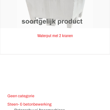
Waterput met 2 kranen
Geen categorie
Steen- & betonbewerking