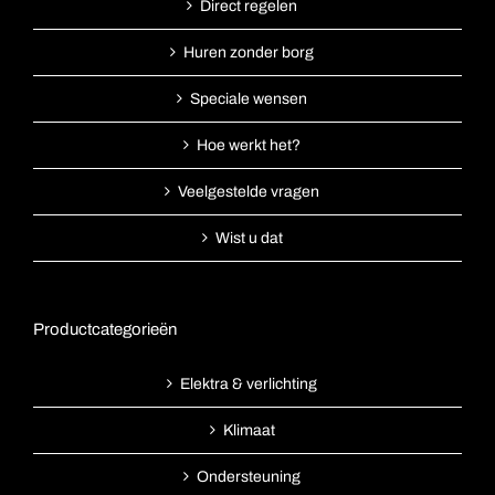
Direct regelen
Huren zonder borg
Speciale wensen
Hoe werkt het?
Veelgestelde vragen
Wist u dat
Productcategorieën
Elektra & verlichting
Klimaat
Ondersteuning