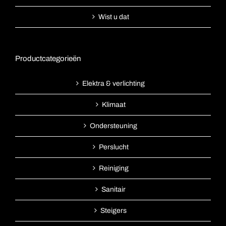
Wist u dat
Productcategorieën
Elektra & verlichting
Klimaat
Ondersteuning
Perslucht
Reiniging
Sanitair
Steigers