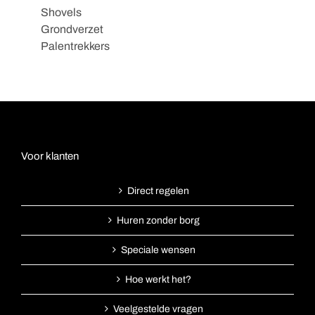
Shovels
Grondverzet
Palentrekkers
Voor klanten
Direct regelen
Huren zonder borg
Speciale wensen
Hoe werkt het?
Veelgestelde vragen