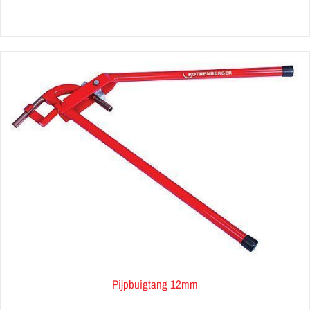
Pijpbuigtang 12mm