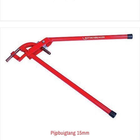
Pijpbuigtang 15mm