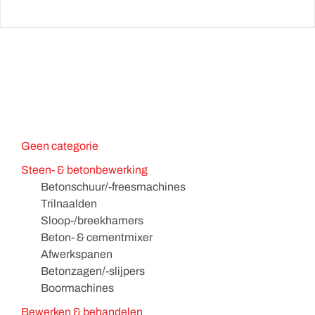
Geen categorie
Steen- & betonbewerking
Betonschuur/-freesmachines
Trilnaalden
Sloop-/breekhamers
Beton- & cementmixer
Afwerkspanen
Betonzagen/-slijpers
Boormachines
Bewerken & behandelen