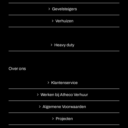
Gevelsteigers
Verhuizen
Heavy duty
Over ons
Klantenservice
Werken bij Atheco Verhuur
Algemene Voorwaarden
Projecten