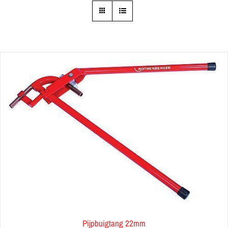
Pijpbuigtang 22mm