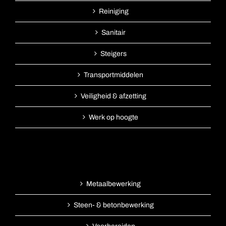
Reiniging
Sanitair
Steigers
Transportmiddelen
Veiligheid & afzetting
Werk op hoogte
Metaalbewerking
Steen- & betonbewerking