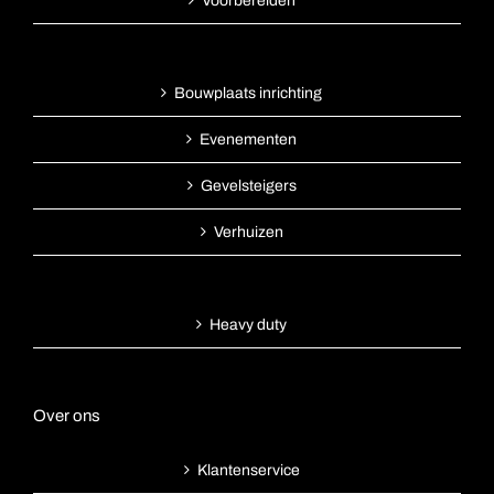
Voorbereiden
Bouwplaats inrichting
Evenementen
Gevelsteigers
Verhuizen
Heavy duty
Over ons
Klantenservice