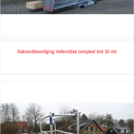
Dakrandbeveiliging Hellenddak compleet bok 30 mtr