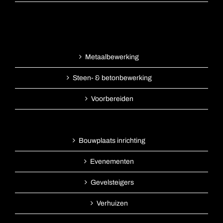
Metaalbewerking
Steen- & betonbewerking
Voorbereiden
Bouwplaats inrichting
Evenementen
Gevelsteigers
Verhuizen