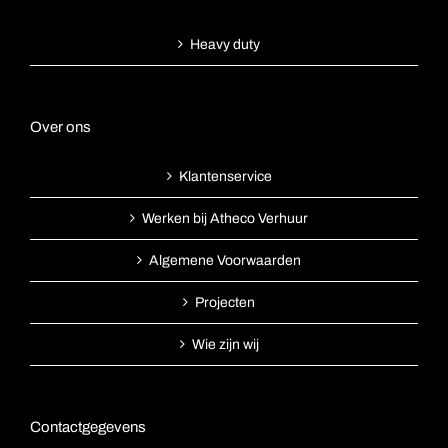
Heavy duty
Over ons
Klantenservice
Werken bij Atheco Verhuur
Algemene Voorwaarden
Projecten
Wie zijn wij
Contactgegevens