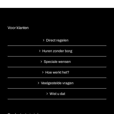
Voor klanten
Direct regelen
Huren zonder borg
Speciale wensen
Hoe werkt het?
Veelgestelde vragen
Wist u dat