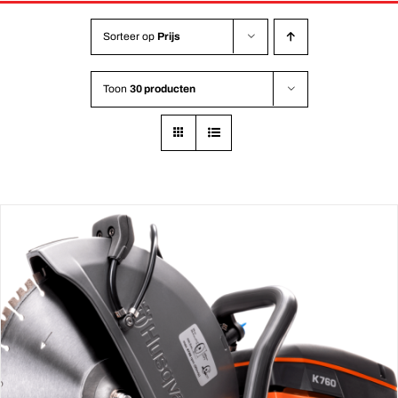
Sorteer op
Prijs
Toon
30 producten