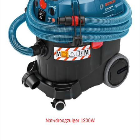
Nat-/droogzuiger 1200W