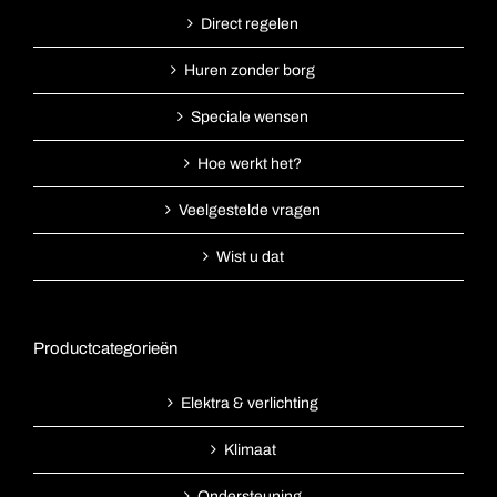
Direct regelen
Huren zonder borg
Speciale wensen
Hoe werkt het?
Veelgestelde vragen
Wist u dat
Productcategorieën
Elektra & verlichting
Klimaat
Ondersteuning