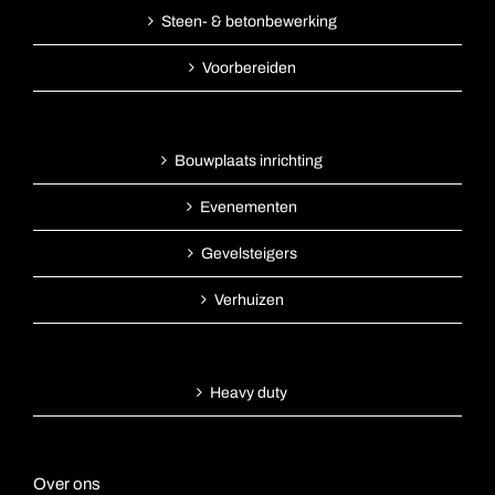
Steen- & betonbewerking
Voorbereiden
Bouwplaats inrichting
Evenementen
Gevelsteigers
Verhuizen
Heavy duty
Over ons