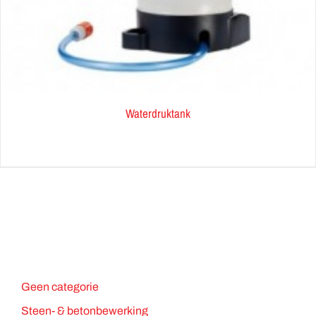
Waterdruktank
Geen categorie
Steen- & betonbewerking