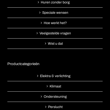
Huren zonder borg
Speciale wensen
Hoe werkt het?
Veelgestelde vragen
Wist u dat
Productcategorieën
Elektra & verlichting
Klimaat
Ondersteuning
Perslucht