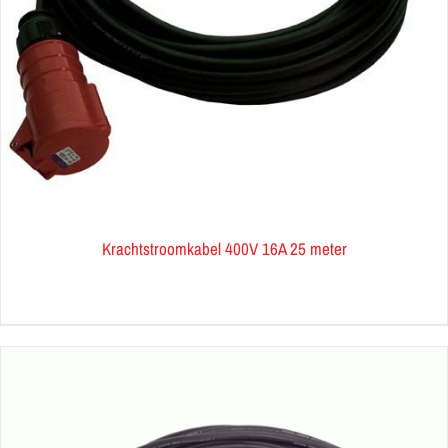
Krachtstroomkabel 400V 16A 25 meter