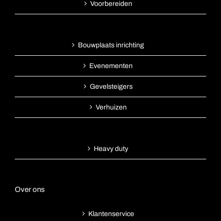
Voorbereiden
Bouwplaats inrichting
Evenementen
Gevelsteigers
Verhuizen
Heavy duty
Over ons
Klantenservice