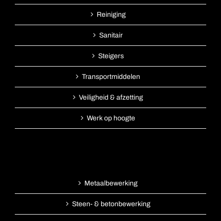
Reiniging
Sanitair
Steigers
Transportmiddelen
Veiligheid & afzetting
Werk op hoogte
Metaalbewerking
Steen- & betonbewerking