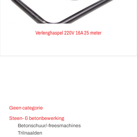
Verlenghaspel 220V 16A 25 meter
Geen categorie
Steen- & betonbewerking
Betonschuur/-freesmachines
Trilnaalden