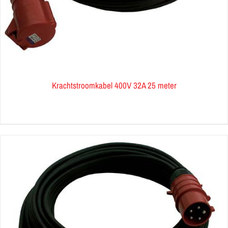
Krachtstroomkabel 400V 32A 25 meter