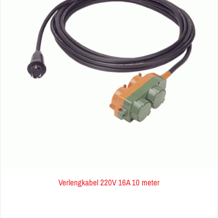
Verlengkabel 220V 16A 10 meter