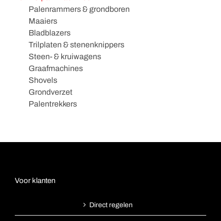
Palenrammers & grondboren
Maaiers
Bladblazers
Trilplaten & stenenknippers
Steen- & kruiwagens
Graafmachines
Shovels
Grondverzet
Palentrekkers
Voor klanten
Direct regelen