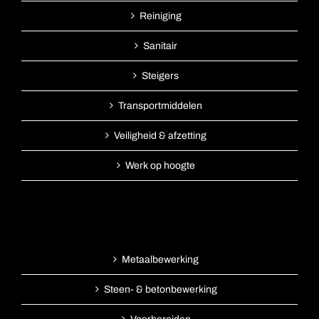
Reiniging
Sanitair
Steigers
Transportmiddelen
Veiligheid & afzetting
Werk op hoogte
Metaalbewerking
Steen- & betonbewerking