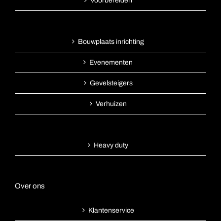
Voorbereiden
Bouwplaats inrichting
Evenementen
Gevelsteigers
Verhuizen
Heavy duty
Over ons
Klantenservice