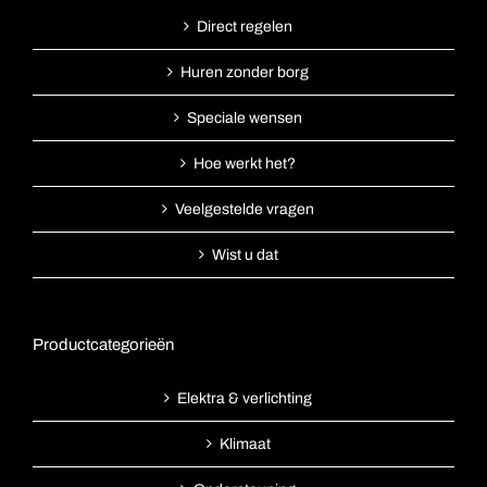
Direct regelen
Huren zonder borg
Speciale wensen
Hoe werkt het?
Veelgestelde vragen
Wist u dat
Productcategorieën
Elektra & verlichting
Klimaat