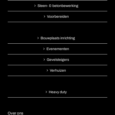
Steen- & betonbewerking
Voorbereiden
Bouwplaats inrichting
Evenementen
Gevelsteigers
Verhuizen
Heavy duty
Over ons