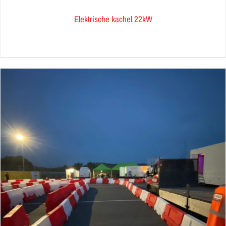
Elektrische kachel 22kW