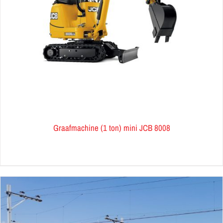
Graafmachine (1 ton) mini JCB 8008