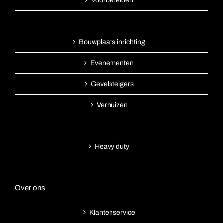
Voorbereiden
Bouwplaats inrichting
Evenementen
Gevelsteigers
Verhuizen
Heavy duty
Over ons
Klantenservice