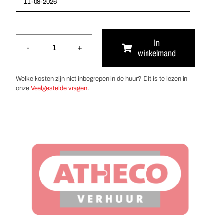
In
winkelmand
Kantinetafel
aantal
Welke kosten zijn niet inbegrepen in de huur? Dit is te lezen in
onze
Veelgestelde vragen
.