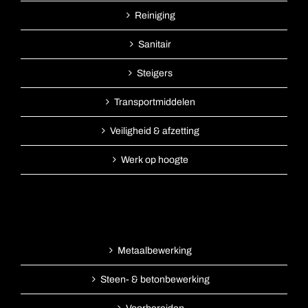
Reiniging
Sanitair
Steigers
Transportmiddelen
Veiligheid & afzetting
Werk op hoogte
Metaalbewerking
Steen- & betonbewerking