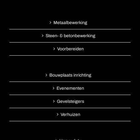
Metaalbewerking
Steen- & betonbewerking
Voorbereiden
Bouwplaats inrichting
Evenementen
Gevelsteigers
Verhuizen