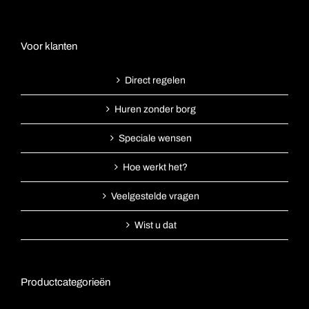
Voor klanten
Direct regelen
Huren zonder borg
Speciale wensen
Hoe werkt het?
Veelgestelde vragen
Wist u dat
Productcategorieën