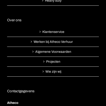
Heavy duty
Over ons
Klantenservice
Werken bij Atheco Verhuur
Algemene Voorwaarden
Projecten
Wie zijn wij
Contactgegevens
Atheco