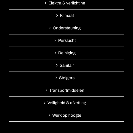
Elektra & verlichting
Klimaat
Ondersteuning
Perslucht
Reiniging
Sanitair
Steigers
Transportmiddelen
Veiligheid & afzetting
Werk op hoogte