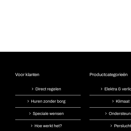
Voor klanten
Productcategorieën
Direct regelen
Elektra & verli
Huren zonder borg
Klimaat
Speciale wensen
Ondersteun
Hoe werkt het?
Persluch