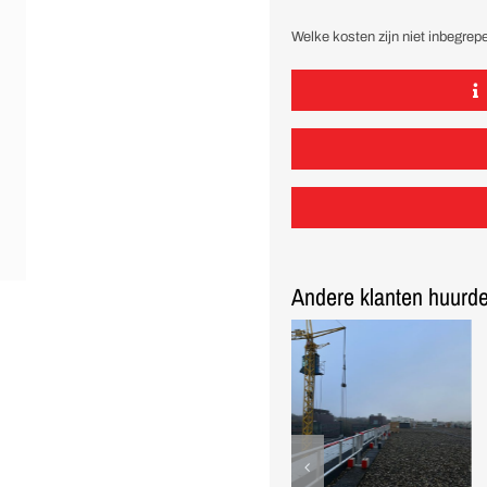
Welke kosten zijn niet inbegrepe
Andere klanten huurde