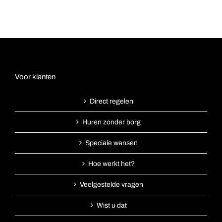
Voor klanten
Direct regelen
Huren zonder borg
Speciale wensen
Hoe werkt het?
Veelgestelde vragen
Wist u dat