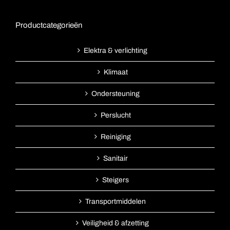
Productcategorieën
Elektra & verlichting
Klimaat
Ondersteuning
Perslucht
Reiniging
Sanitair
Steigers
Transportmiddelen
Veiligheid & afzetting