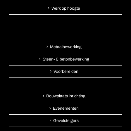
Werk op hoogte
Metaalbewerking
Steen- & betonbewerking
Voorbereiden
Bouwplaats inrichting
Evenementen
Gevelsteigers