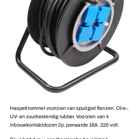
Haspeltrommel voorzien van spuitgiet flenzen. Olie-,
UV- en zuurbestendig rubber. Voorzien van 4
inbouwkontaktdozen 2p. penaarde 16A. 220 volt.