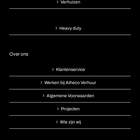
Verhuizen
Heavy duty
Over ons
Klantenservice
Werken bij Atheco Verhuur
Algemene Voorwaarden
Projecten
Wie zijn wij