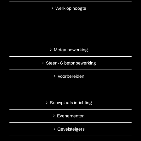
Werk op hoogte
Metaalbewerking
Steen- & betonbewerking
Voorbereiden
Bouwplaats inrichting
Evenementen
Gevelsteigers