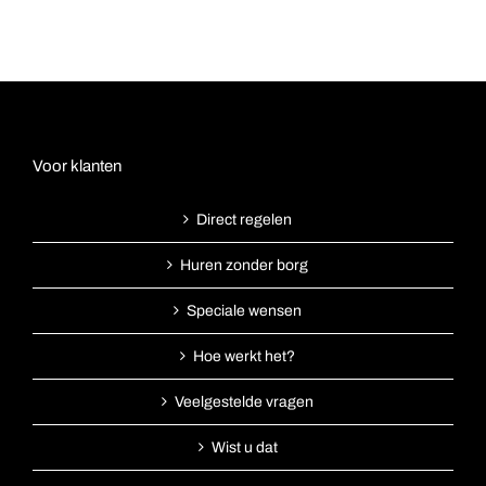
Voor klanten
Direct regelen
Huren zonder borg
Speciale wensen
Hoe werkt het?
Veelgestelde vragen
Wist u dat