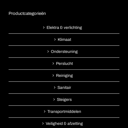
Productcategorieën
Elektra & verlichting
Klimaat
Ondersteuning
Perslucht
Reiniging
Sanitair
Steigers
Transportmiddelen
Veiligheid & afzetting