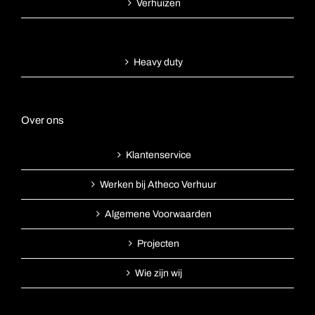
Verhuizen
Heavy duty
Over ons
Klantenservice
Werken bij Atheco Verhuur
Algemene Voorwaarden
Projecten
Wie zijn wij