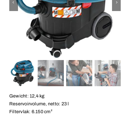
Gewicht: 12,4 kg
Reservoirvolume, netto: 23 l
Filtervlak: 6.150 cm²