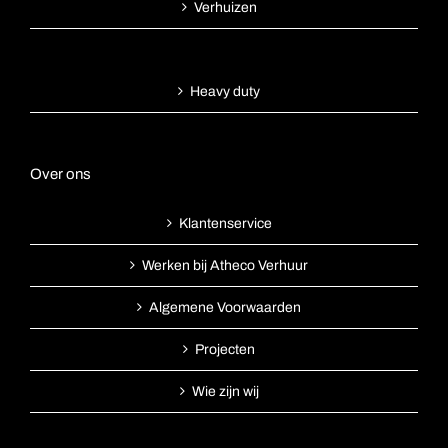
Verhuizen
Heavy duty
Over ons
Klantenservice
Werken bij Atheco Verhuur
Algemene Voorwaarden
Projecten
Wie zijn wij