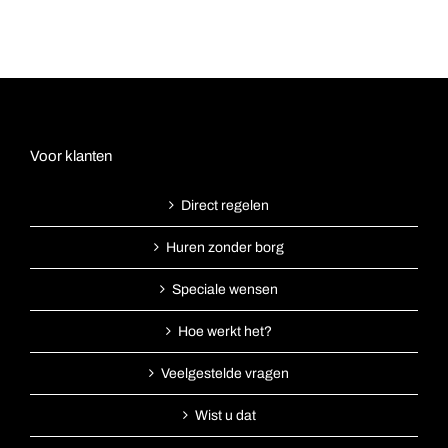
Voor klanten
Direct regelen
Huren zonder borg
Speciale wensen
Hoe werkt het?
Veelgestelde vragen
Wist u dat