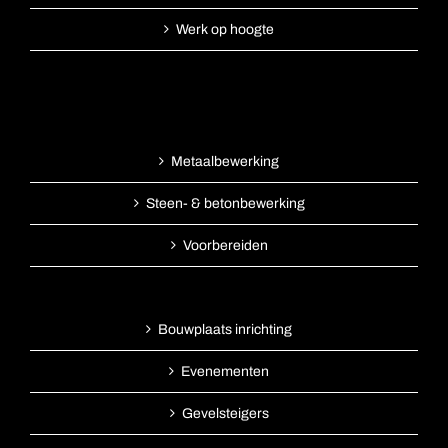
Werk op hoogte
Metaalbewerking
Steen- & betonbewerking
Voorbereiden
Bouwplaats inrichting
Evenementen
Gevelsteigers