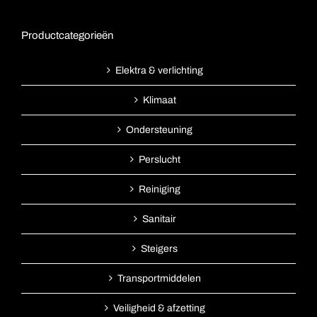
Productcategorieën
Elektra & verlichting
Klimaat
Ondersteuning
Perslucht
Reiniging
Sanitair
Steigers
Transportmiddelen
Veiligheid & afzetting