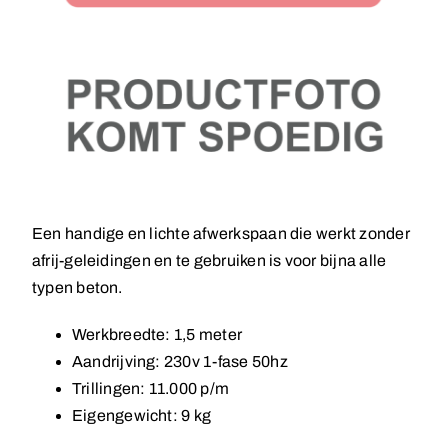
Een handige en lichte afwerkspaan die werkt zonder
afrij-geleidingen en te gebruiken is voor bijna alle
typen beton.
Werkbreedte: 1,5 meter
Aandrijving: 230v 1-fase 50hz
Trillingen: 11.000 p/m
Eigengewicht: 9 kg