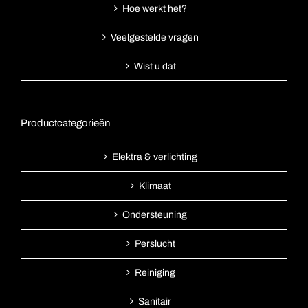
Hoe werkt het?
Veelgestelde vragen
Wist u dat
Productcategorieën
Elektra & verlichting
Klimaat
Ondersteuning
Perslucht
Reiniging
Sanitair