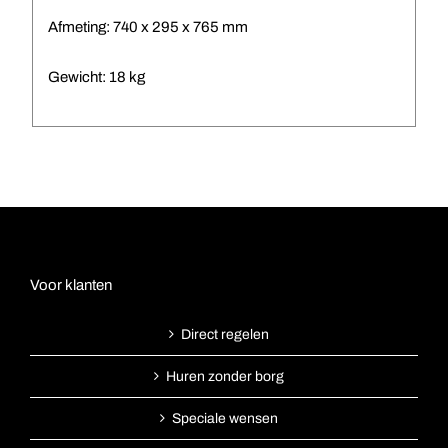
Afmeting: 740 x 295 x 765 mm
Gewicht: 18 kg
Voor klanten
Direct regelen
Huren zonder borg
Speciale wensen