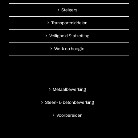
Steigers
Transportmiddelen
Veiligheid & afzetting
Werk op hoogte
Metaalbewerking
Steen- & betonbewerking
Voorbereiden