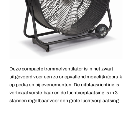
Deze compacte trommelventilator is in het zwart
uitgevoerd voor een zo onopvallend mogelijk gebruik
op podia en bij evenementen. De uitblaasrichting is
verticaal verstelbaar en de luchtverplaatsing is in 3
standen regelbaar voor een grote luchtverplaatsing.