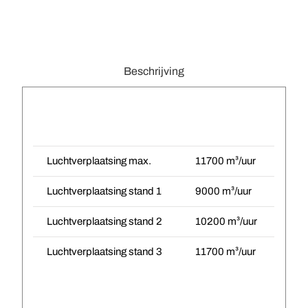
Beschrijving
Luchtverplaatsing max.
11700 m³/uur
Luchtverplaatsing stand 1
9000 m³/uur
Luchtverplaatsing stand 2
10200 m³/uur
Luchtverplaatsing stand 3
11700 m³/uur