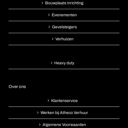
Bouwplaats inrichting
Evenementen
Gevelsteigers
Verhuizen
Heavy duty
Over ons
Klantenservice
Werken bij Atheco Verhuur
Algemene Voorwaarden