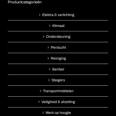
Productcategorieën
Elektra & verlichting
Klimaat
Ondersteuning
Perslucht
Reiniging
Sanitair
Steigers
Transportmiddelen
Veiligheid & afzetting
Werk op hoogte