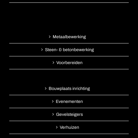
Metaalbewerking
Steen- & betonbewerking
Voorbereiden
Bouwplaats inrichting
Evenementen
Gevelsteigers
Verhuizen