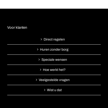
Voor klanten
Direct regelen
Huren zonder borg
Speciale wensen
Hoe werkt het?
Veelgestelde vragen
Wist u dat