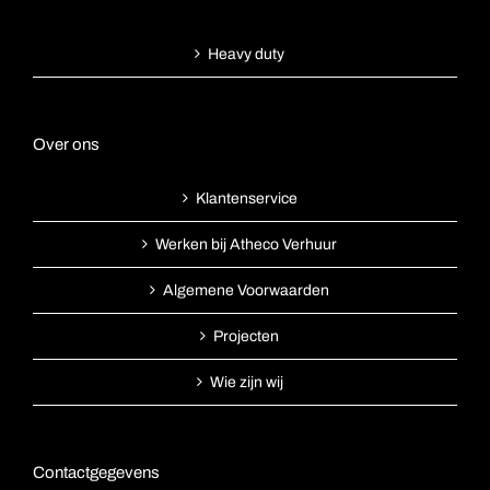
Heavy duty
Over ons
Klantenservice
Werken bij Atheco Verhuur
Algemene Voorwaarden
Projecten
Wie zijn wij
Contactgegevens