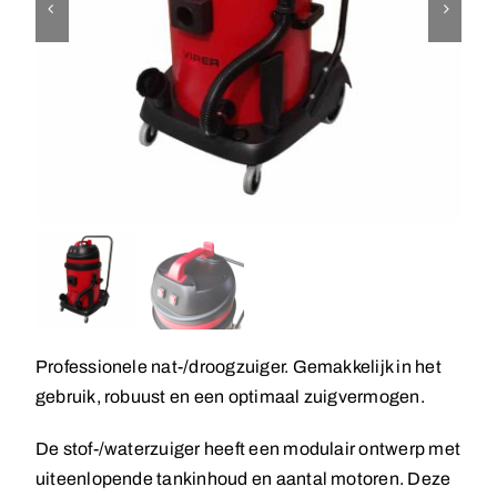
Professionele nat-/droogzuiger. Gemakkelijk in het
gebruik, robuust en een optimaal zuigvermogen.
De stof-/waterzuiger heeft een modulair ontwerp met
uiteenlopende tankinhoud en aantal motoren. Deze