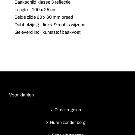
Baakschild klasse 3 reflectie
Lengte – 100 x 25 cm
Beide zijde 60 x 60 mm breed
Dubbelzijdig – links-& rechts wijzend
Geleverd incl. kunststof baakvoet
Voor klanten
Direct regelen
Huren zonder borg