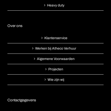
Heavy duty
Over ons
Klantenservice
Werken bij Atheco Verhuur
Algemene Voorwaarden
Projecten
Wie zijn wij
Contactgegevens