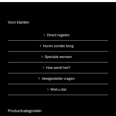
Voor klanten
Direct regelen
Huren zonder borg
Speciale wensen
Hoe werkt het?
Veelgestelde vragen
Wist u dat
Productcategorieën