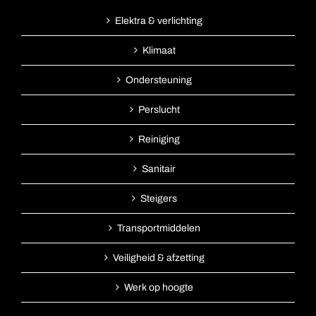
Elektra & verlichting
Klimaat
Ondersteuning
Perslucht
Reiniging
Sanitair
Steigers
Transportmiddelen
Veiligheid & afzetting
Werk op hoogte