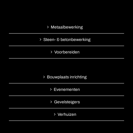
Metaalbewerking
Steen- & betonbewerking
Voorbereiden
Bouwplaats inrichting
Evenementen
Gevelsteigers
Verhuizen