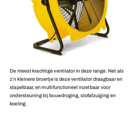
De meest krachtige ventilator in deze range. Net als
z’n kleinere broertje is deze ventilator draagbaar en
stapelbaar, en multifunctioneel inzetbaar voor
ondersteuning bij bouwdroging, stofafzuiging en
koeling.