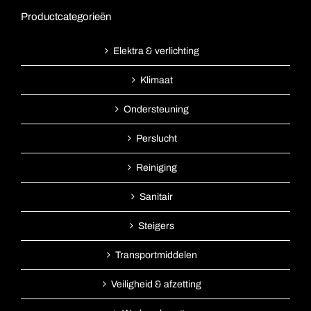
Productcategorieën
Elektra & verlichting
Klimaat
Ondersteuning
Perslucht
Reiniging
Sanitair
Steigers
Transportmiddelen
Veiligheid & afzetting