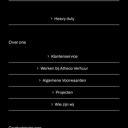
Heavy duty
Over ons
Klantenservice
Werken bij Atheco Verhuur
Algemene Voorwaarden
Projecten
Wie zijn wij