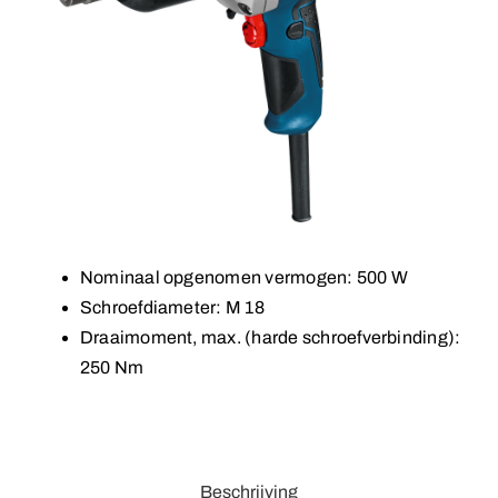
Nominaal opgenomen vermogen: 500 W
Schroefdiameter: M 18
Draaimoment, max. (harde schroefverbinding):
250 Nm
Beschrijving