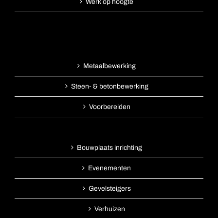
Werk op hoogte
Metaalbewerking
Steen- & betonbewerking
Voorbereiden
Bouwplaats inrichting
Evenementen
Gevelsteigers
Verhuizen