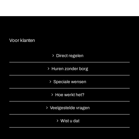
Voor klanten
Direct regelen
Huren zonder borg
Speciale wensen
Hoe werkt het?
Veelgestelde vragen
Wist u dat