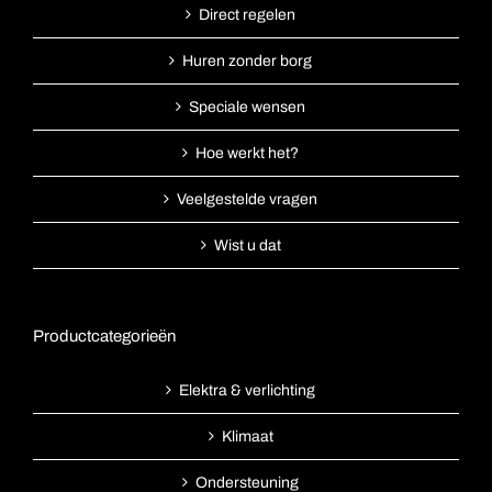
Direct regelen
Huren zonder borg
Speciale wensen
Hoe werkt het?
Veelgestelde vragen
Wist u dat
Productcategorieën
Elektra & verlichting
Klimaat
Ondersteuning