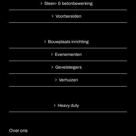
Steen- & betonbewerking
Voorbereiden
Bouwplaats inrichting
Evenementen
Gevelsteigers
Verhuizen
Heavy duty
Over ons