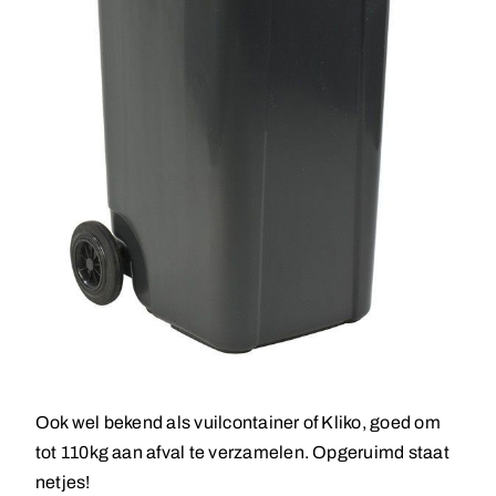
Ook wel bekend als vuilcontainer of Kliko, goed om
tot 110kg aan afval te verzamelen. Opgeruimd staat
netjes!