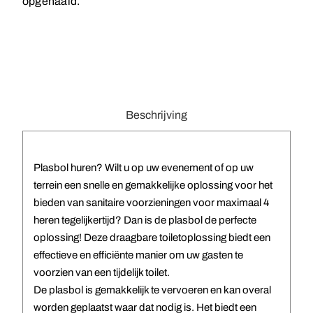
opgehaald.
Beschrijving
Plasbol huren? Wilt u op uw evenement of op uw
terrein een snelle en gemakkelijke oplossing voor het
bieden van sanitaire voorzieningen voor maximaal 4
heren tegelijkertijd? Dan is de plasbol de perfecte
oplossing! Deze draagbare toiletoplossing biedt een
effectieve en efficiënte manier om uw gasten te
voorzien van een tijdelijk toilet.
De plasbol is gemakkelijk te vervoeren en kan overal
worden geplaatst waar dat nodig is. Het biedt een