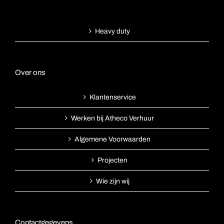
Heavy duty
Over ons
Klantenservice
Werken bij Atheco Verhuur
Algemene Voorwaarden
Projecten
Wie zijn wij
Contactgegevens