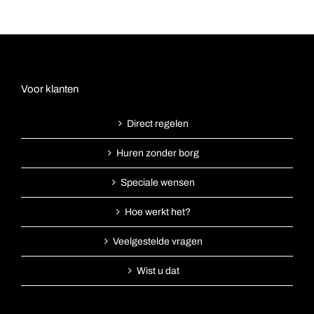
Voor klanten
Direct regelen
Huren zonder borg
Speciale wensen
Hoe werkt het?
Veelgestelde vragen
Wist u dat