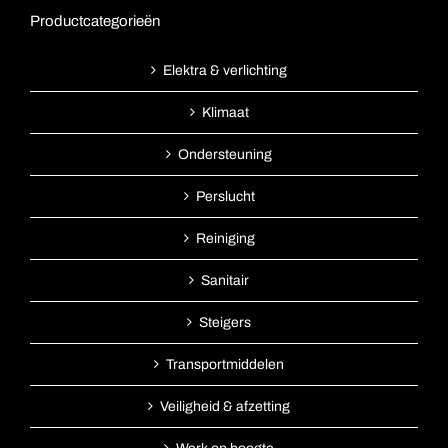
Productcategorieën
Elektra & verlichting
Klimaat
Ondersteuning
Perslucht
Reiniging
Sanitair
Steigers
Transportmiddelen
Veiligheid & afzetting