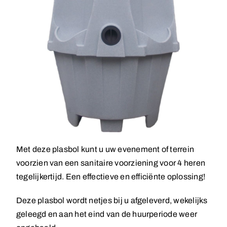
Met deze plasbol kunt u uw evenement of terrein
voorzien van een sanitaire voorziening voor 4 heren
tegelijkertijd. Een effectieve en efficiënte oplossing!
Deze plasbol wordt netjes bij u afgeleverd, wekelijks
geleegd en aan het eind van de huurperiode weer