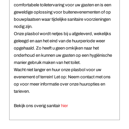
comfortabele toiletervaring voor uw gasten en is een
geweldige oplossing voor buitenevenementen of op
bouwplaatsen waar tijdelijke sanitaire voorzieningen
nodig zijn.
Onze plasbol wordt netjes bij u afgeleverd, wekelijks
geleegd en aan het eind van de huurperiode weer
opgehaald. Zo heeft u geen omkijken naar het
onderhoud en kunnen uw gasten op een hygiënische
manier gebruik maken van het toilet.
Wacht niet langer en huur onze plasbol voor uw
evenement of terrein! Let op: Neem contact met ons
op voor meer informatie over onze huuropties en
tarieven.
Bekijk ons overig sanitair
hier