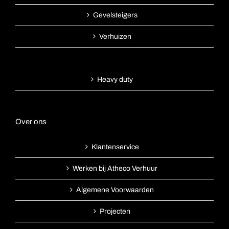
Gevelsteigers
Verhuizen
Heavy duty
Over ons
Klantenservice
Werken bij Atheco Verhuur
Algemene Voorwaarden
Projecten