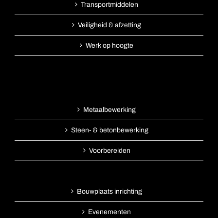
Transportmiddelen
Veiligheid & afzetting
Werk op hoogte
Metaalbewerking
Steen- & betonbewerking
Voorbereiden
Bouwplaats inrichting
Evenementen