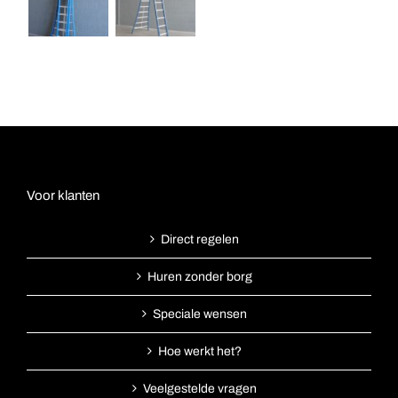
Voor klanten
Direct regelen
Huren zonder borg
Speciale wensen
Hoe werkt het?
Veelgestelde vragen