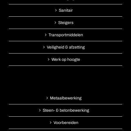
Sanitair
Steigers
Transportmiddelen
Veiligheid & afzetting
Werk op hoogte
Metaalbewerking
Steen- & betonbewerking
Voorbereiden