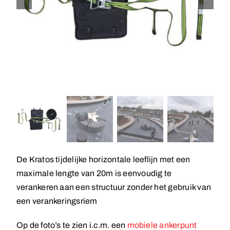
De Kratos tijdelijke horizontale leeflijn met een
maximale lengte van 20m is eenvoudig te
verankeren aan een structuur zonder het gebruik van
een verankeringsriem
Op de foto’s te zien i.c.m. een
mobiele ankerpunt