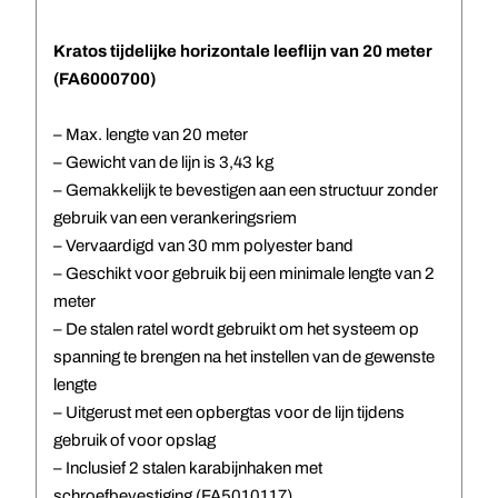
Kratos tijdelijke horizontale leeflijn van 20 meter
(FA6000700)
– Max. lengte van 20 meter
– Gewicht van de lijn is 3,43 kg
– Gemakkelijk te bevestigen aan een structuur zonder
gebruik van een verankeringsriem
– Vervaardigd van 30 mm polyester band
– Geschikt voor gebruik bij een minimale lengte van 2
meter
– De stalen ratel wordt gebruikt om het systeem op
spanning te brengen na het instellen van de gewenste
lengte
– Uitgerust met een opbergtas voor de lijn tijdens
gebruik of voor opslag
– Inclusief 2 stalen karabijnhaken met
schroefbevestiging (FA5010117)