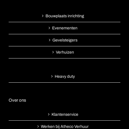
Bouwplaats inrichting
Evenementen
Gevelsteigers
Verhuizen
Heavy duty
Over ons
Klantenservice
Werken bij Atheco Verhuur