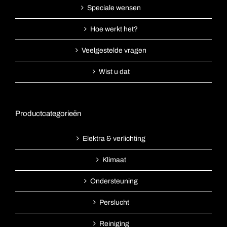
Speciale wensen
Hoe werkt het?
Veelgestelde vragen
Wist u dat
Productcategorieën
Elektra & verlichting
Klimaat
Ondersteuning
Perslucht
Reiniging