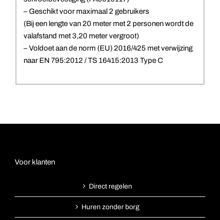
– Geschikt voor maximaal 2 gebruikers
(Bij een lengte van 20 meter met 2 personen wordt de
valafstand met 3,20 meter vergroot)
– Voldoet aan de norm (EU) 2016/425 met verwijzing
naar EN 795:2012 / TS 16415:2013 Type C
Voor klanten
Direct regelen
Huren zonder borg