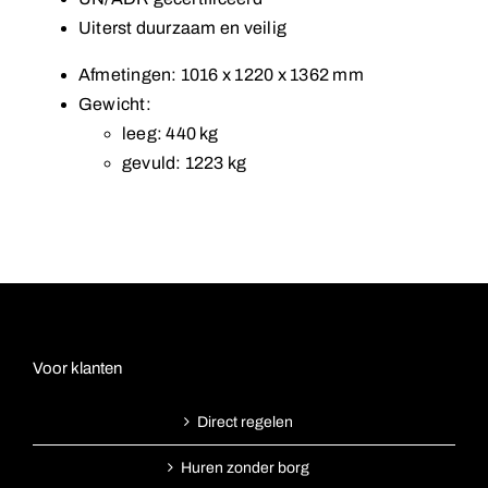
Uiterst duurzaam en veilig
Afmetingen: 1016 x 1220 x 1362 mm
Gewicht:
leeg: 440 kg
gevuld: 1223 kg
Voor klanten
Direct regelen
Huren zonder borg