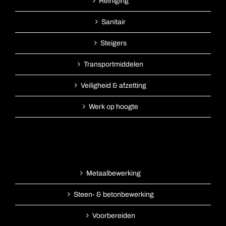
Reiniging
Sanitair
Steigers
Transportmiddelen
Veiligheid & afzetting
Werk op hoogte
Metaalbewerking
Steen- & betonbewerking
Voorbereiden