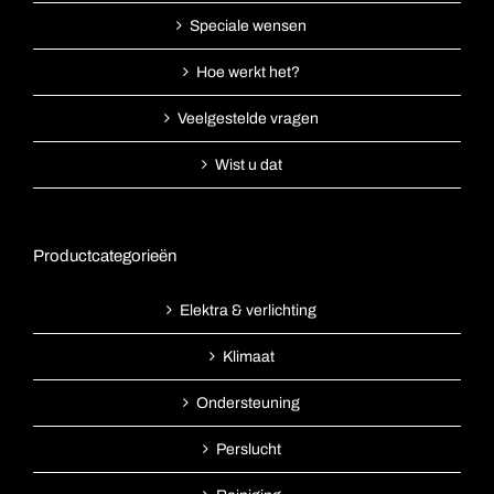
Speciale wensen
Hoe werkt het?
Veelgestelde vragen
Wist u dat
Productcategorieën
Elektra & verlichting
Klimaat
Ondersteuning
Perslucht