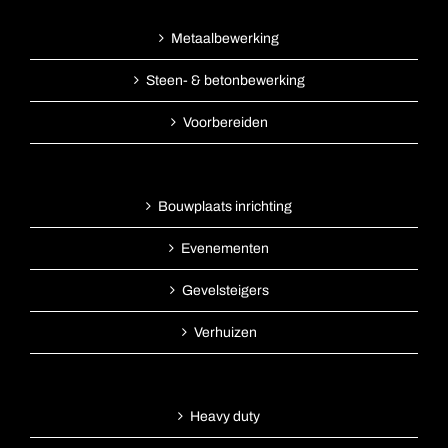
Metaalbewerking
Steen- & betonbewerking
Voorbereiden
Bouwplaats inrichting
Evenementen
Gevelsteigers
Verhuizen
Heavy duty