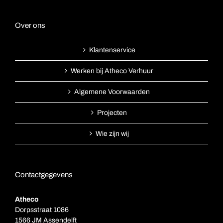
Over ons
Klantenservice
Werken bij Atheco Verhuur
Algemene Voorwaarden
Projecten
Wie zijn wij
Contactgegevens
Atheco
Dorpsstraat 1086
1566 JM Assendelft