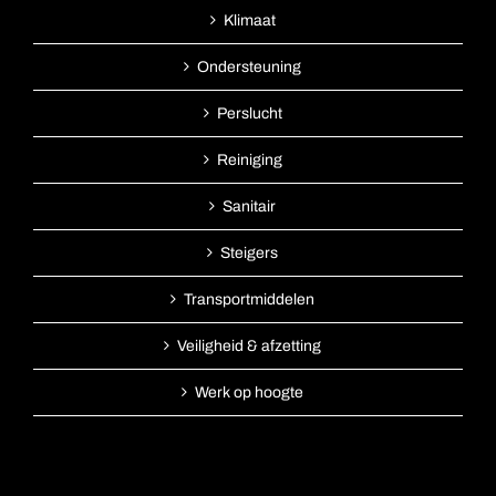
Klimaat
Ondersteuning
Perslucht
Reiniging
Sanitair
Steigers
Transportmiddelen
Veiligheid & afzetting
Werk op hoogte