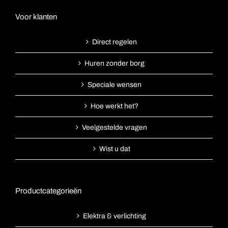
Voor klanten
Direct regelen
Huren zonder borg
Speciale wensen
Hoe werkt het?
Veelgestelde vragen
Wist u dat
Productcategorieën
Elektra & verlichting