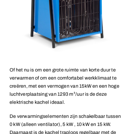
Of het nu is om een grote ruimte van korte duur te
verwarmen of om een comfortabel werkklimaat te
creëren, met een vermogen van 15kW en een hoge
luchtverplaatsing van 1293 m³/uur is de deze
elektrische kachel ideaal.
De verwarmingselementen zijn schakelbaar tussen
0 kW (alleen ventilator), 5 kW , 10 kW en 15 kW.
Daarnaast is de kachel traploos regelbaar met de