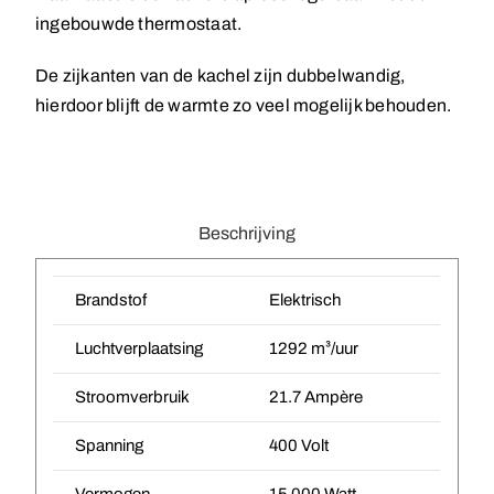
ingebouwde thermostaat.
De zijkanten van de kachel zijn dubbelwandig,
hierdoor blijft de warmte zo veel mogelijk behouden.
Beschrijving
Brandstof
Elektrisch
Luchtverplaatsing
1292 m³/uur
Stroomverbruik
21.7 Ampère
Spanning
400 Volt