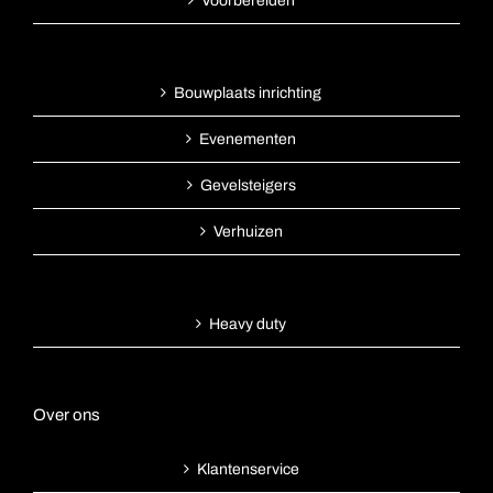
Voorbereiden
Bouwplaats inrichting
Evenementen
Gevelsteigers
Verhuizen
Heavy duty
Over ons
Klantenservice