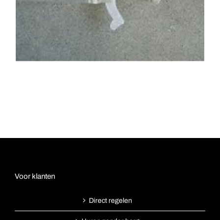
Voor klanten
Direct regelen