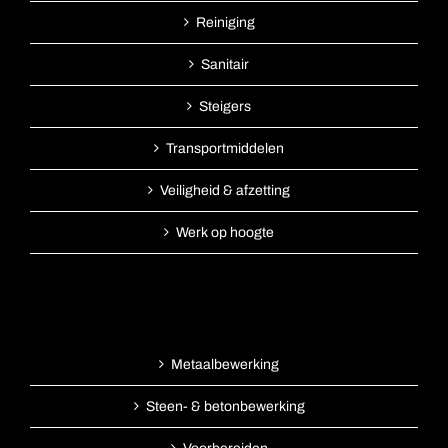
Reiniging
Sanitair
Steigers
Transportmiddelen
Veiligheid & afzetting
Werk op hoogte
Metaalbewerking
Steen- & betonbewerking