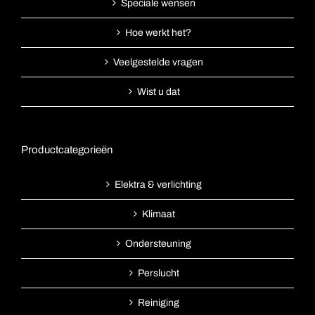
Speciale wensen
Hoe werkt het?
Veelgestelde vragen
Wist u dat
Productcategorieën
Elektra & verlichting
Klimaat
Ondersteuning
Perslucht
Reiniging