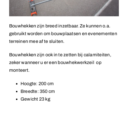
Bouwhekken zijn breed inzetbaar. Ze kunnen o.a.
gebruikt worden om bouwplaatsen en evenementen
terreinen mee af te sluiten.
Bouwhekken zijn ook in te zetten bij calamiteiten,
zeker wanneer u er een bouwhekwerkzeil op
monteert.
Hoogte: 200 cm
Breedte: 350 cm
Gewicht 23 kg