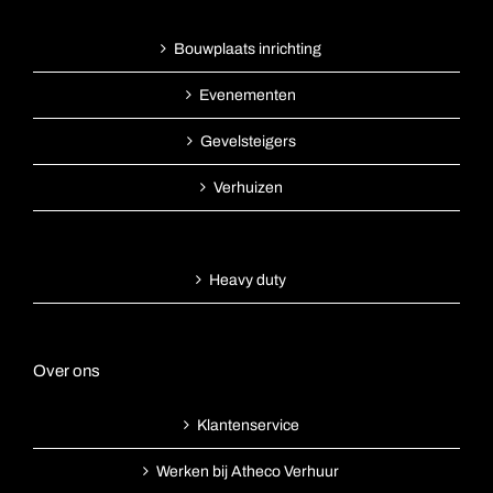
Bouwplaats inrichting
Evenementen
Gevelsteigers
Verhuizen
Heavy duty
Over ons
Klantenservice
Werken bij Atheco Verhuur