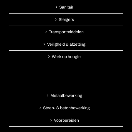
Sanitair
Steigers
Transportmiddelen
Veiligheid & afzetting
Werk op hoogte
Metaalbewerking
Steen- & betonbewerking
Voorbereiden