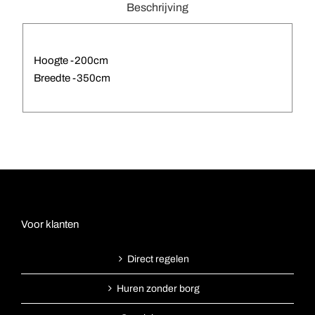
Beschrijving
Hoogte -200cm
Breedte -350cm
Voor klanten
Direct regelen
Huren zonder borg