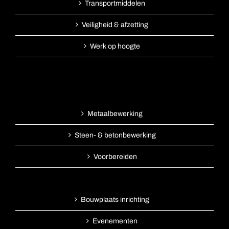
Transportmiddelen
Veiligheid & afzetting
Werk op hoogte
Metaalbewerking
Steen- & betonbewerking
Voorbereiden
Bouwplaats inrichting
Evenementen