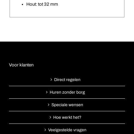
Hout: tot 32 mm
Voor klanten
Direct regelen
Huren zonder borg
Speciale wensen
Hoe werkt het?
Veelgestelde vragen