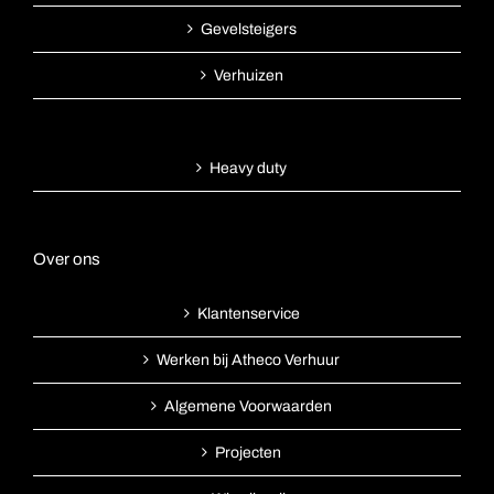
Gevelsteigers
Verhuizen
Heavy duty
Over ons
Klantenservice
Werken bij Atheco Verhuur
Algemene Voorwaarden
Projecten