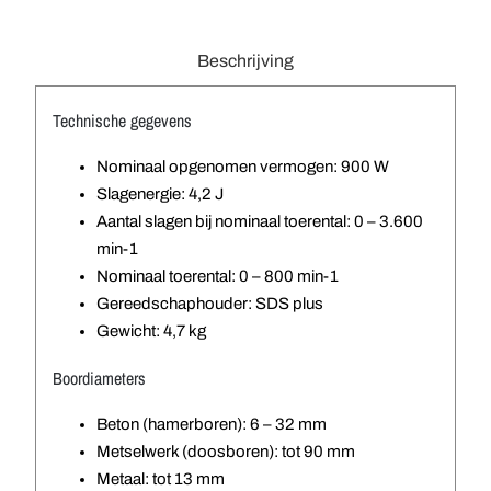
Beschrijving
Technische gegevens
Nominaal opgenomen vermogen: 900 W
Slagenergie: 4,2 J
Aantal slagen bij nominaal toerental: 0 – 3.600
min-1
Nominaal toerental: 0 – 800 min-1
Gereedschaphouder: SDS plus
Gewicht: 4,7 kg
Boordiameters
Beton (hamerboren): 6 – 32 mm
Metselwerk (doosboren): tot 90 mm
Metaal: tot 13 mm