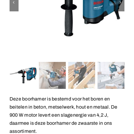
Deze boorhamer is bestemd voor het boren en
beitelen in beton, metselwerk, hout en metaal. De
900 W motor levert een slagenergie van 4,2 J,
daarmee is deze boorhamer de zwaarste in ons
assortiment.