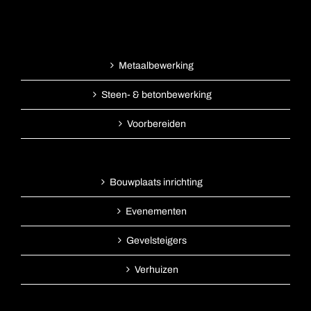
Metaalbewerking
Steen- & betonbewerking
Voorbereiden
Bouwplaats inrichting
Evenementen
Gevelsteigers
Verhuizen