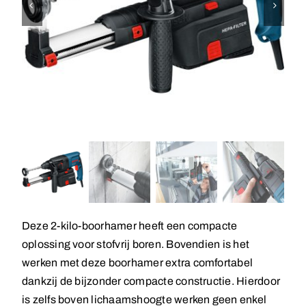
Deze 2-kilo-boorhamer heeft een compacte
oplossing voor stofvrij boren. Bovendien is het
werken met deze boorhamer extra comfortabel
dankzij de bijzonder compacte constructie. Hierdoor
is zelfs boven lichaamshoogte werken geen enkel