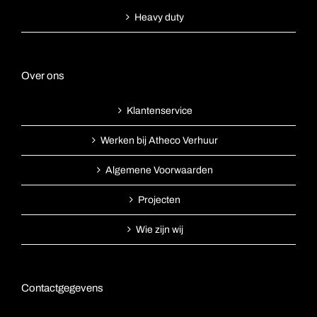
Heavy duty
Over ons
Klantenservice
Werken bij Atheco Verhuur
Algemene Voorwaarden
Projecten
Wie zijn wij
Contactgegevens