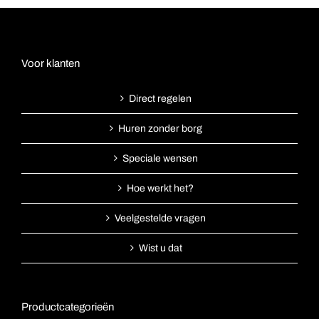
Voor klanten
Direct regelen
Huren zonder borg
Speciale wensen
Hoe werkt het?
Veelgestelde vragen
Wist u dat
Productcategorieën