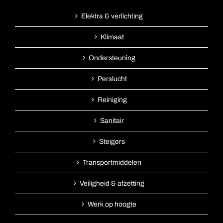
Elektra & verlichting
Klimaat
Ondersteuning
Perslucht
Reiniging
Sanitair
Steigers
Transportmiddelen
Veiligheid & afzetting
Werk op hoogte