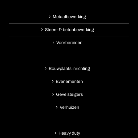
Metaalbewerking
Steen- & betonbewerking
Voorbereiden
Bouwplaats inrichting
Evenementen
Gevelsteigers
Verhuizen
Heavy duty