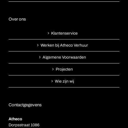
Over ons
Klantenservice
Werken bij Atheco Verhuur
Algemene Voorwaarden
Projecten
Wie zijn wij
Contactgegevens
Atheco
Dorpsstraat 1086