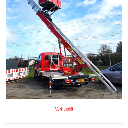
Verhuislift