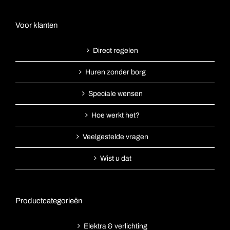
Voor klanten
Direct regelen
Huren zonder borg
Speciale wensen
Hoe werkt het?
Veelgestelde vragen
Wist u dat
Productcategorieën
Elektra & verlichting