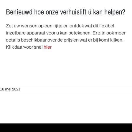
Benieuwd hoe onze verhuislift ú kan helpen?
Zet uw wensen op een rijtje en ontdek wat dit flexibel
inzetbare apparaat voor u kan betekenen. Er zijn ook meer
details beschikbaar over de prijs en wat er bij komt kijken.
Klik daarvoor snel
hier
18 mei 2021