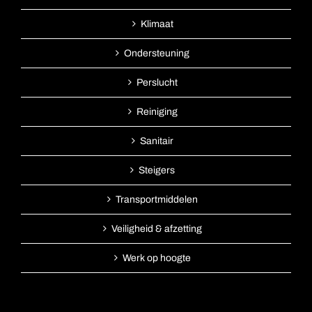
Klimaat
Ondersteuning
Perslucht
Reiniging
Sanitair
Steigers
Transportmiddelen
Veiligheid & afzetting
Werk op hoogte