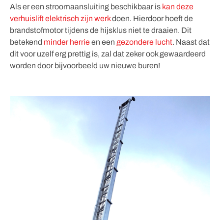
Als er een stroomaansluiting beschikbaar is
kan deze
verhuislift elektrisch zijn werk
doen. Hierdoor hoeft de
brandstofmotor tijdens de hijsklus niet te draaien. Dit
betekend
minder herrie
en een
gezondere lucht
. Naast dat
dit voor uzelf erg prettig is, zal dat zeker ook gewaardeerd
worden door bijvoorbeeld uw nieuwe buren!