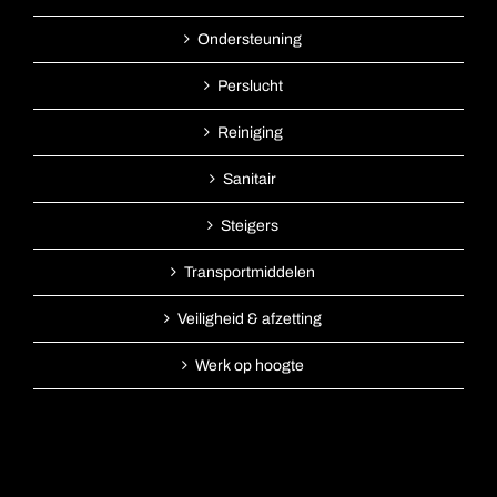
Ondersteuning
Perslucht
Reiniging
Sanitair
Steigers
Transportmiddelen
Veiligheid & afzetting
Werk op hoogte