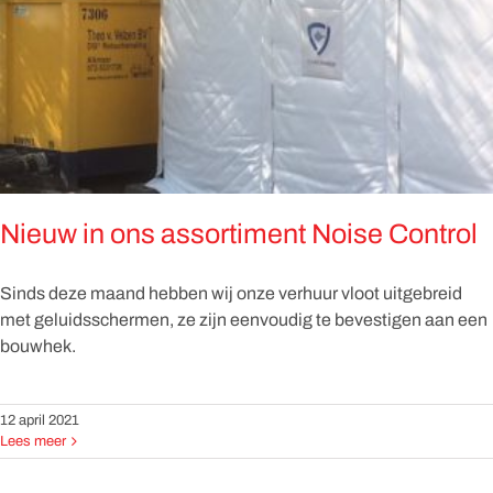
Nieuw in ons assortiment Noise Control
Sinds deze maand hebben wij onze verhuur vloot uitgebreid
met geluidsschermen, ze zijn eenvoudig te bevestigen aan een
bouwhek.
12 april 2021
Lees meer