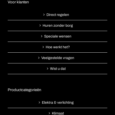
Voor klanten
Direct regelen
Huren zonder borg
Speciale wensen
Hoe werkt het?
Veelgestelde vragen
Wist u dat
Productcategorieën
Elektra & verlichting
Klimaat