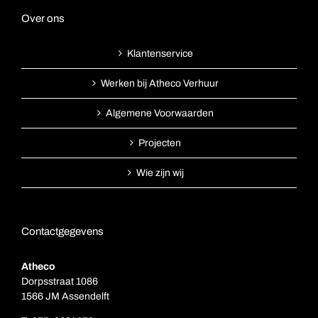
Over ons
Klantenservice
Werken bij Atheco Verhuur
Algemene Voorwaarden
Projecten
Wie zijn wij
Contactgegevens
Atheco
Dorpsstraat 1086
1566 JM Assendelft