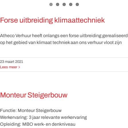
Forse uitbreiding klimaattechniek
Atheco Verhuur heeft onlangs een forse uitbreiding gerealiseerd
op het gebied van klimaat techniek aan ons verhuur vloot zijn
23 maart 2021
Lees meer
Monteur Steigerbouw
Functie: Monteur Steigerbouw
Werkervaring: 3 jaar relevante werkervaring
Opleiding: MBO werk- en denkniveau