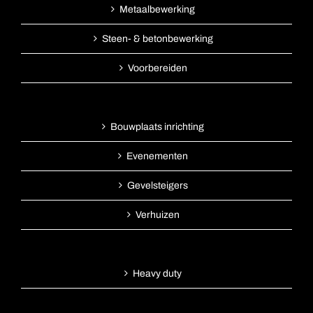
Metaalbewerking
Steen- & betonbewerking
Voorbereiden
Bouwplaats inrichting
Evenementen
Gevelsteigers
Verhuizen
Heavy duty