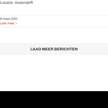
Locatie: Assendelft
8 maart 2021
Lees meer
LAAD MEER BERICHTEN