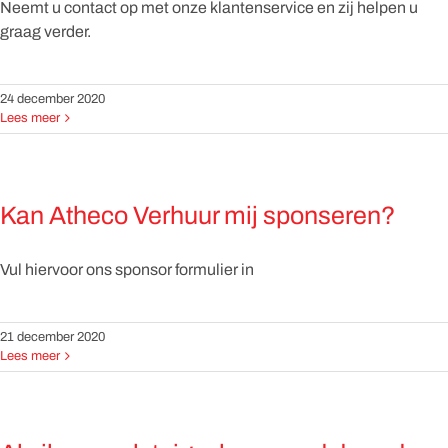
Neemt u contact op met onze klantenservice en zij helpen u
graag verder.
24 december 2020
Lees meer
Kan Atheco Verhuur mij sponseren?
Vul hiervoor ons sponsor formulier in
21 december 2020
Lees meer