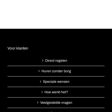
Voor klanten
Direct regelen
Huren zonder borg
Speciale wensen
Hoe werkt het?
Veelgestelde vragen