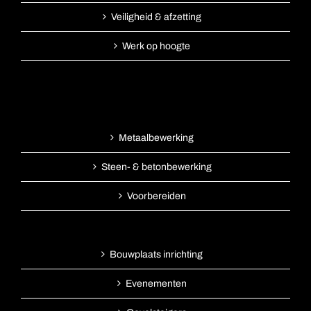
Veiligheid & afzetting
Werk op hoogte
Metaalbewerking
Steen- & betonbewerking
Voorbereiden
Bouwplaats inrichting
Evenementen