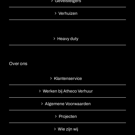
Gevelsteigers
Verhuizen
Heavy duty
Over ons
Klantenservice
Werken bij Atheco Verhuur
Algemene Voorwaarden
Projecten
Wie zijn wij