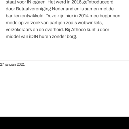
staat voor INloggen. Het werd in 2016 geïntroduceerd
door Betaalvereniging Nederland en is samen met de
banken ontwikkeld. Deze zijn hier in 2014 mee begonnen,
mede op verzoek van partijen zoals webwinkels,
verzekeraars en de overheid. Bij Atheco kunt u door
middel van iDIN huren zonder borg.
27 januari 2021