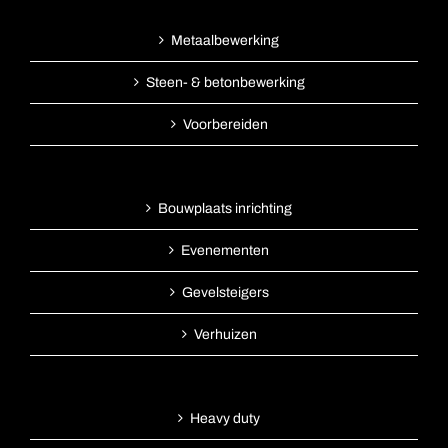
Metaalbewerking
Steen- & betonbewerking
Voorbereiden
Bouwplaats inrichting
Evenementen
Gevelsteigers
Verhuizen
Heavy duty