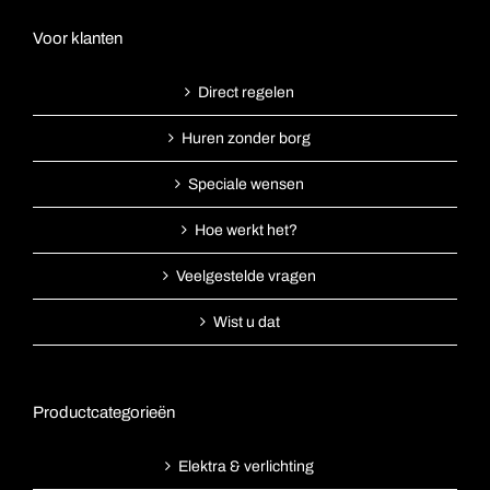
Voor klanten
Direct regelen
Huren zonder borg
Speciale wensen
Hoe werkt het?
Veelgestelde vragen
Wist u dat
Productcategorieën
Elektra & verlichting