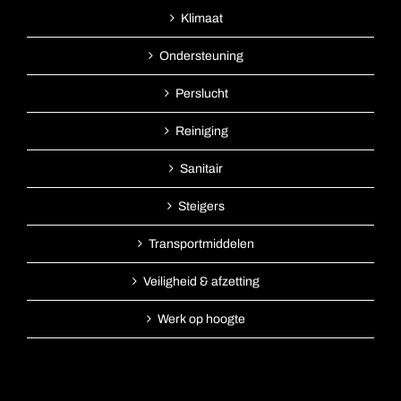
Klimaat
Ondersteuning
Perslucht
Reiniging
Sanitair
Steigers
Transportmiddelen
Veiligheid & afzetting
Werk op hoogte